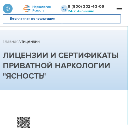
8 (800) 302-43-06
24/7. Анонимно.
Бесплатная консультация
Вызвать врача
Главная
Лицензии
ЛИЦЕНЗИИ И СЕРТИФИКАТЫ
ПРИВАТНОЙ НАРКОЛОГИИ
"ЯСНОСТЬ"