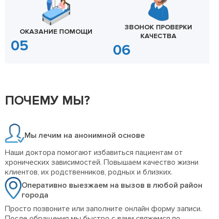
ЗВОНОК ПРОВЕРКИ
ОКАЗАНИЕ ПОМОЩИ
КАЧЕСТВА
ПОЧЕМУ МЫ?
Мы лечим на анонимной основе
Наши доктора помогают избавиться пациентам от
хронических зависимостей. Повышаем качество жизни
клиентов, их родственников, родных и близких.
Оперативно выезжаем на вызов в любой район
города
Просто позвоните или заполните онлайн форму записи.
После обращения мы быстро с вами свяжемся по