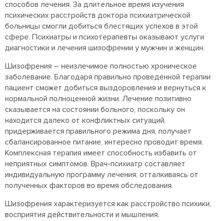
способов лечения. За длительное время изучения
психических расстройств доктора психиатрической
больницы смогли добиться блестящих успехов в этой
сфере. Психиатры и психотерапевты оказывают услуги
диагностики и лечения шизофрении у мужчин и женщин.
Шизофрения – неизлечимое полностью хроническое
заболевание. Благодаря правильно проведенной терапии
пациент сможет добиться выздоровления и вернуться к
нормальной полноценной жизни. Лечение позитивно
сказывается на состоянии больного, поскольку он
находится далеко от конфликтных ситуаций,
придерживается правильного режима дня, получает
сбалансированное питание, интересно проводит время.
Комплексная терапия имеет способность избавить от
неприятных симптомов. Врач-психиатр составляет
индивидуальную программу лечения, отталкиваясь от
полученных факторов во время обследования.
Шизофрения характеризуется как расстройство психики,
восприятия действительности и мышления.