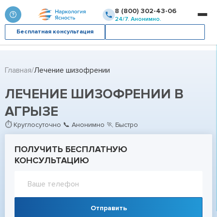
8 (800) 302-43-06
24/7. Анонимно.
Бесплатная консультация
Вызвать врача
Главная
Лечение шизофрении
ЛЕЧЕНИЕ ШИЗОФРЕНИИ В
АГРЫЗЕ
⏱ Круглосуточно 📞 Анонимно 🏃 Быстро
ПОЛУЧИТЬ БЕСПЛАТНУЮ
КОНСУЛЬТАЦИЮ
Отправить