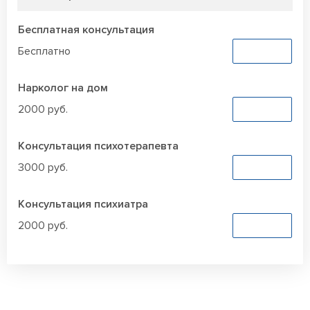
Бесплатная консультация
Бесплатно
Заказать
Нарколог на дом
2000 руб.
Заказать
Консультация психотерапевта
3000 руб.
Заказать
Консультация психиатра
2000 руб.
Заказать