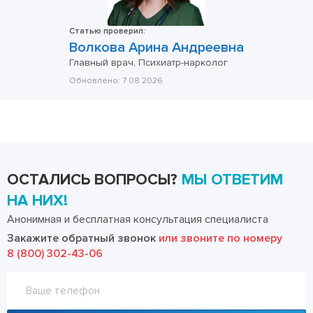
Статью проверил:
Волкова Арина Андреевна
Главный врач, Психиатр-нарколог
Обновлено:
7 08 2026
ОСТАЛИСЬ ВОПРОСЫ?
МЫ ОТВЕТИМ
НА НИХ!
Анонимная и бесплатная консультация специалиста
Закажите обратный звонок
или звоните по номеру
8 (800) 302-43-06