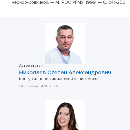
Черноб-ровкиной. — М.: РОО РГМУ, 1999. — С. 241-250.
Автор статьи:
Николаев Степан Александрович
Консультант по химической зависимости
Обновлено:
4 08 2026