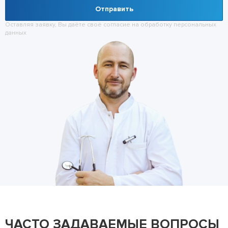
Отправить
Оставляя заявку, Вы даёте своё согласие на обработку
персональных
данных
ЧАСТО ЗАДАВАЕМЫЕ ВОПРОСЫ