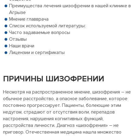
Преимущества лечения шизофрении в нашей клинике в
Агрызе
Мнение главврача
Список используемой литературы:
Часто задаваемые вопросы
Отзывы
Наши врачи
Лицензии и сертификаты
ПРИЧИНЫ ШИЗОФРЕНИИ
Несмотря на распространенное мнение, шизофрения – не
обычное расстройство, а опасное заболевание, которое
постоянно прогрессирует. Пациенты, болеющие этим
недугом, страдают от отсутствия воли, перепадов
настроения, нарушения когнитивных функций,
расстройства личности. Диагноз «шизофрения» – не
приговор. Отечественная медицина нашла множество