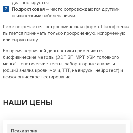
диагностируется.
Подростковая
– часто сопровождаются другими
психическими заболеваниями.
Реже встречается гастрономическая форма. Шизофреник
пытается принимать только просроченную, испорченную
или сырую пищу.
Во время первичной диагностики применяются
биофизические методы (ЭЭГ, ВП, МРТ, УЗИ головного
мозга), генетические тесты, лабораторные анализы
(общий анализ крови, мочи, ТТГ, на вирусы, нейротест) и
психологическое тестирование.
НАШИ ЦЕНЫ
Психиатрия