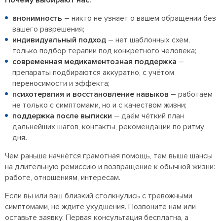
анонимность
– никто не узнает о вашем обращении без
вашего разрешения;
индивидуальный подход
– нет шаблонных схем,
только подбор терапии под конкретного человека;
современная медикаментозная поддержка
–
препараты подбираются аккуратно, с учётом
переносимости и эффекта;
психотерапия и восстановление навыков
– работаем
не только с симптомами, но и с качеством жизни;
поддержка после выписки
– даём чёткий план
дальнейших шагов, контакты, рекомендации по ритму
дня
.
Чем раньше начнётся грамотная помощь, тем выше шансы
на длительную ремиссию и возвращение к обычной жизни:
работе, отношениям, интересам.
Если вы или ваш близкий столкнулись с тревожными
симптомами, не ждите ухудшения. Позвоните нам или
оставьте заявку. Первая консультация бесплатна, а