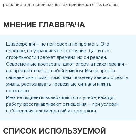
решение о дальнейших шагах принимаете только вы.
МНЕНИЕ ГЛАВВРАЧА
Шизофрения – не приговор и не пропасть. Это
сложное, но управляемое состояние. Да, путь к
стабильности требует времени, но он реален.
Современные препараты дают опору, а психотерапия –
возвращает связь с собой и миром. Мы не просто
снимаем симптомы: помогаем человеку заново строить
жизнь, распознавать тревожные сигналы и жить
осознанно.
Многие пациенты возвращаются к учёбе, находят
работу, восстанавливают отношения – при условии
соблюдения рекомендаций и поддержки.
СПИСОК ИСПОЛЬЗУЕМОЙ