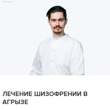
данных
ЛЕЧЕНИЕ ШИЗОФРЕНИИ В
АГРЫЗЕ