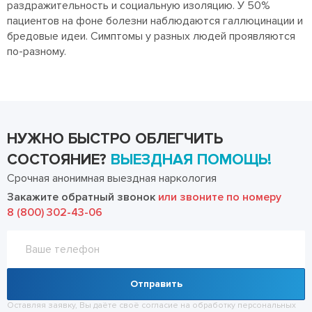
раздражительность и социальную изоляцию. У 50%
пациентов на фоне болезни наблюдаются галлюцинации и
бредовые идеи. Симптомы у разных людей проявляются
по-разному.
НУЖНО БЫСТРО ОБЛЕГЧИТЬ
СОСТОЯНИЕ?
ВЫЕЗДНАЯ ПОМОЩЬ!
Срочная анонимная выездная наркология
Закажите обратный звонок
или звоните по номеру
8 (800) 302-43-06
Отправить
Оставляя заявку, Вы даёте своё согласие на обработку
персональных