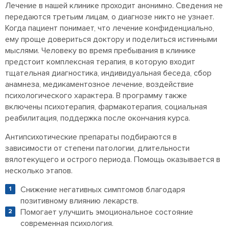
Лечение в нашей клинике проходит анонимно. Сведения не
передаются третьим лицам, о диагнозе никто не узнает.
Когда пациент понимает, что лечение конфиденциально,
ему проще довериться доктору и поделиться истинными
мыслями. Человеку во время пребывания в клинике
предстоит комплексная терапия, в которую входит
тщательная диагностика, индивидуальная беседа, сбор
анамнеза, медикаментозное лечение, воздействие
психологического характера. В программу также
включены психотерапия, фармакотерапия, социальная
реабилитация, поддержка после окончания курса.
Антипсихотические препараты подбираются в
зависимости от степени патологии, длительности
вялотекущего и острого периода. Помощь оказывается в
несколько этапов.
Снижение негативных симптомов благодаря
позитивному влиянию лекарств.
Помогает улучшить эмоциональное состояние
современная психология.