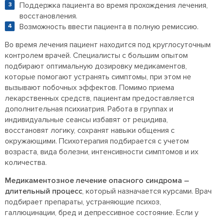
Поддержка пациента во время прохождения лечения,
восстановления.
Возможность ввести пациента в полную ремиссию.
Во время лечения пациент находится под круглосуточным
контролем врачей. Специалисты с большим опытом
подбирают оптимальную дозировку медикаментов,
которые помогают устранять симптомы, при этом не
вызывают побочных эффектов. Помимо приема
лекарственных средств, пациентам предоставляется
дополнительная психиатрия. Работа в группах и
индивидуальные сеансы избавят от рецидива,
восстановят логику, сохранят навыки общения с
окружающими. Психотерапия подбирается с учетом
возраста, вида болезни, интенсивности симптомов и их
количества.
Медикаментозное лечение опасного синдрома –
длительный процесс
, который назначается курсами. Врач
подбирает препараты, устраняющие психоз,
галлюцинации, бред и депрессивное состояние. Если у