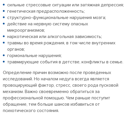
сильные стрессовые ситуации или затяжная депрессия;
генетическая предрасположенность;
структурно-функциональные нарушения мозга;
действие на нервную систему опасных
микроорганизмов;
наркотическая или алкогольная зависимость;
травмы во время рождения, в том числе внутренних
органов;
гормональные нарушения;
травмирующие события в детстве, конфликты в семье.
Определение причин возможно после проведенных
исследований. Но началом недуга всегда является
провоцирующий фактор, стресс, своего рода пусковой
механизм. Важно своевременно обратиться за
профессиональной помощью. Чем раньше поступит
обращение, тем больше шансов избавиться от
психотического состояния.