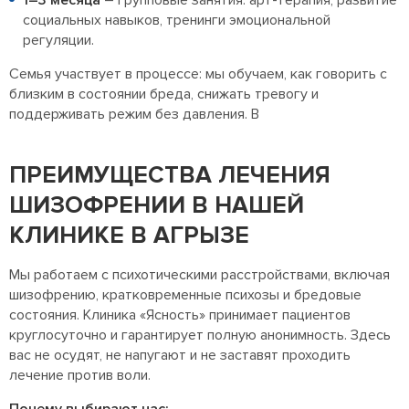
социальных навыков, тренинги эмоциональной
регуляции.
Семья участвует в процессе: мы обучаем, как говорить с
близким в состоянии бреда, снижать тревогу и
поддерживать режим без давления. В
ПРЕИМУЩЕСТВА ЛЕЧЕНИЯ
ШИЗОФРЕНИИ В НАШЕЙ
КЛИНИКЕ В АГРЫЗЕ
Мы работаем с психотическими расстройствами, включая
шизофрению, кратковременные психозы и бредовые
состояния. Клиника «Ясность» принимает пациентов
круглосуточно и гарантирует полную анонимность. Здесь
вас не осудят, не напугают и не заставят проходить
лечение против воли.
Почему выбирают нас: