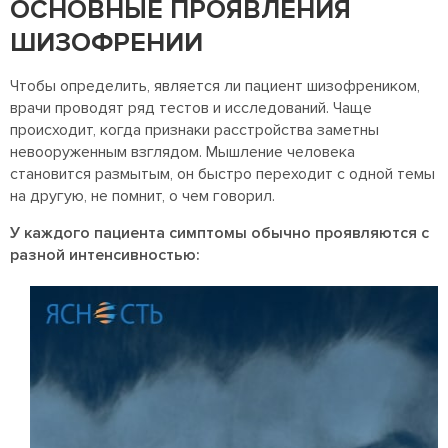
ОСНОВНЫЕ ПРОЯВЛЕНИЯ
ШИЗОФРЕНИИ
Чтобы определить, является ли пациент шизофреником,
врачи проводят ряд тестов и исследований. Чаще
происходит, когда признаки расстройства заметны
невооруженным взглядом. Мышление человека
становится размытым, он быстро переходит с одной темы
на другую, не помнит, о чем говорил.
У каждого пациента симптомы обычно проявляются с
разной интенсивностью: