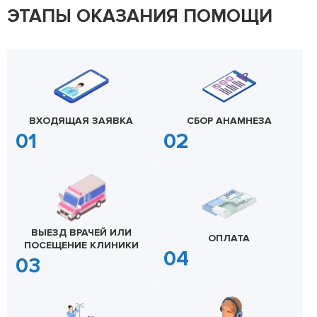
ЭТАПЫ ОКАЗАНИЯ ПОМОЩИ
ВХОДЯЩАЯ ЗАЯВКА
СБОР АНАМНЕЗА
ВЫЕЗД ВРАЧЕЙ ИЛИ
ОПЛАТА
ПОСЕЩЕНИЕ КЛИНИКИ