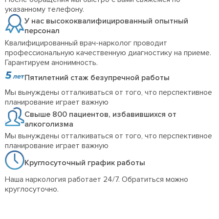
указанному телефону.
У нас высококвалифицированный опытный
персонал
Квалифицированный врач-нарколог проводит
профессиональную качественную диагностику на приеме.
Гарантируем анонимность.
Пятилетний стаж безупречной работы
Мы вынуждены отталкиваться от того, что перспективное
планирование играет важную
Свыше 800 пациентов, избавившихся от
алкоголизма
Мы вынуждены отталкиваться от того, что перспективное
планирование играет важную
Круглосуточный график работы
Наша наркология работает 24/7. Обратиться можно
круглосуточно.