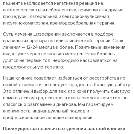
пациента наблюдается негативная реакция на
антидепрессанты и нейролептики, применяются другие
процедуры: латеральная, электроконвульсивная,
инсулинокоматозная, краниоцеребральная терапия.
Суть лечения шизофрении заключается в подборе
правильных препаратов или клинической терапии. Срок
лечения – 12-24 месяца и более. Позитивные изменения
видны уже через несколько месяцев. Если болезнь
длится не первый год, необходимо настраиваться на
продолжительную терапию.
Наша клиника позволяет избавиться от расстройства по
низкой стоимости, но следует проделать большую работу.
Это отличный выбор для тех, кто хочет получить быструю
помощь психиатра, психолога или нарколога, при этом, не
опасаясь о разглашении диагноза. Мы гарантируем
анонимность, индивидуальный подход и
профессиональное лечение шизофрении.
Преимущества лечения в отделении частной клиники: