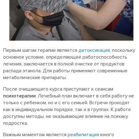
Первым шагом терапии является
детоксикация
, поскольку
основное условие, определяющее работоспособность
лечения, заключается в полной очистке от продуктов
распада этанола. Для работы применяют современные
метаболические препараты.
После очищающего курса приступают к сеансам
психотерапии
. Лечебный план включает в себя работу не
только с ребенком, но и с его семьей. Встречи проходят
как в индивидуальном порядке, так и в группах. К работе
доступны методы, не оказывающие влияние на психику
подростка.
Важным моментом является
реабилитация
юного