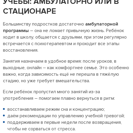
УЧЁБЫ: АМБУЛАТОРНО ИЛИ В
СТАЦИОНАРЕ
Большинству подростков достаточно
амбулаторной
программы
– она не ломает привычную жизнь. Ребёнок
ходит в школу, общается с друзьями, при этом регулярно
встречается с психотерапевтом и проходит все этапы
восстановления.
Занятия назначаем в удобное время: после уроков, в
выходные, онлайн – как комфортнее семье. Это особенно
важно, когда зависимость ещё не перешла в тяжёлую
стадию, но уже требует вмешательства.
Если ребёнок пропустил много занятий из-за
употребления – помогаем плавно вернуться в ритм:
восстанавливаем режим сна и концентрацию;
даём рекомендации по управлению учебной тревогой;
поддерживаем в первые недели после возвращения,
чтобы не сорваться от стресса.