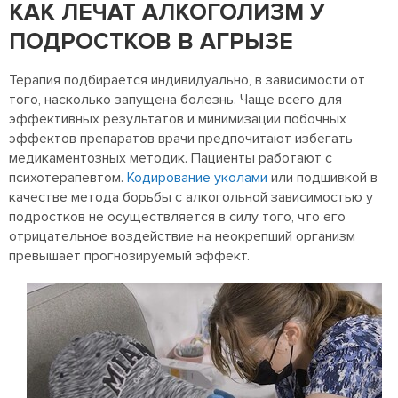
КАК ЛЕЧАТ АЛКОГОЛИЗМ У
ПОДРОСТКОВ В АГРЫЗЕ
Терапия подбирается индивидуально, в зависимости от
того, насколько запущена болезнь. Чаще всего для
эффективных результатов и минимизации побочных
эффектов препаратов врачи предпочитают избегать
медикаментозных методик. Пациенты работают с
психотерапевтом.
Кодирование уколами
или подшивкой в
качестве метода борьбы с алкогольной зависимостью у
подростков не осуществляется в силу того, что его
отрицательное воздействие на неокрепший организм
превышает прогнозируемый эффект.