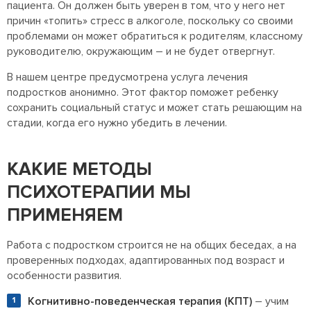
пациента. Он должен быть уверен в том, что у него нет
причин «топить» стресс в алкоголе, поскольку со своими
проблемами он может обратиться к родителям, классному
руководителю, окружающим – и не будет отвергнут.
В нашем центре предусмотрена услуга лечения
подростков анонимно. Этот фактор поможет ребенку
сохранить социальный статус и может стать решающим на
стадии, когда его нужно убедить в лечении.
КАКИЕ МЕТОДЫ
ПСИХОТЕРАПИИ МЫ
ПРИМЕНЯЕМ
Работа с подростком строится не на общих беседах, а на
проверенных подходах, адаптированных под возраст и
особенности развития.
Когнитивно-поведенческая терапия (КПТ)
– учим