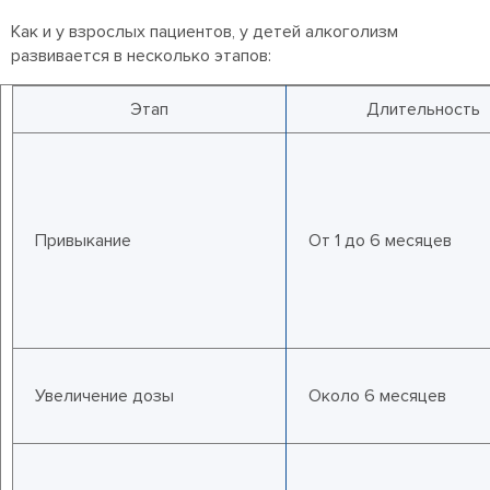
Как и у взрослых пациентов, у детей алкоголизм
развивается в несколько этапов:
Этап
Длительность
Привыкание
От 1 до 6 месяцев
Увеличение дозы
Около 6 месяцев