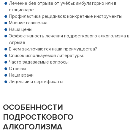
Лечение без отрыва от учёбы: амбулаторно или в
стационаре
Профилактика рецидивов: конкретные инструменты
Мнение главврача
Наши цены
Эффективность лечения подросткового алкоголизма в
Агрызе
В чем заключаются наши преимущества?
Список используемой литературы:
Часто задаваемые вопросы
Отзывы
Наши врачи
Лицензии и сертификаты
ОСОБЕННОСТИ
ПОДРОСТКОВОГО
АЛКОГОЛИЗМА