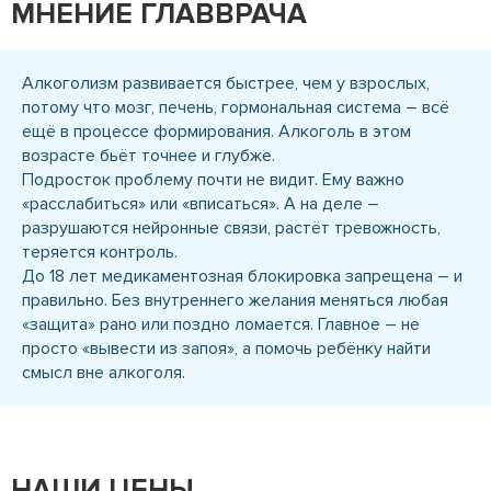
МНЕНИЕ ГЛАВВРАЧА
Алкоголизм развивается быстрее, чем у взрослых,
потому что мозг, печень, гормональная система – всё
ещё в процессе формирования. Алкоголь в этом
возрасте бьёт точнее и глубже.
Подросток проблему почти не видит. Ему важно
«расслабиться» или «вписаться». А на деле –
разрушаются нейронные связи, растёт тревожность,
теряется контроль.
До 18 лет медикаментозная блокировка запрещена – и
правильно. Без внутреннего желания меняться любая
«защита» рано или поздно ломается. Главное – не
просто «вывести из запоя», а помочь ребёнку найти
смысл вне алкоголя.
НАШИ ЦЕНЫ