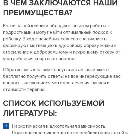
В ЧЕМ ЗАКЛЮЧАЮТСЯ НАШИ
ПРЕИМУЩЕСТВА?
Врачи нашей клиники обладают опытом работы с
подростками и могут найти оптимальный подход к
ребенку. В ходе лечебных сеансов специалисты
формируют мотивацию к здоровому образу жизни и
стремление к добровольному и искреннему отказу от
употребления спиртных напитков.
Обратившись к нашим консультантам, вы можете
бесплатно получить ответы на все интересующие вас
вопросы, касающиеся методов лечения, записи и
стоимости терапии.
СПИСОК ИСПОЛЬЗУЕМОЙ
ЛИТЕРАТУРЫ:
Наркотическая и алкогольная зависимость.
Практическое руководство по реабилитации детей и