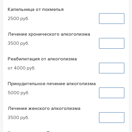
Капельница от похмелья
2500 руб.
Заказать
Лечение хронического алкоголизма
3500 руб.
Заказать
Реабилитация от алкоголизма
от 4000 руб.
Заказать
Принудительное лечение алкоголизма
5000 руб.
Заказать
Лечение женского алкоголизма
3500 руб.
Заказать