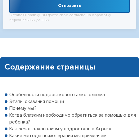
Отправить
Оставляя заявку, Вы даёте своё согласие на обработку
персональных данных
Содержание страницы
Особенности подросткового алкоголизма
Этапы оказания помощи
Почему мы?
Когда близким необходимо обратиться за помощью для
ребенка?
Как лечат алкоголизм у подростков в Агрызе
Какие методы психотерапии мы применяем