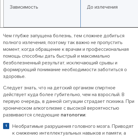
Зависимость
До излечения
Чем глубже запущена болезнь, тем сложнее добиться
полного излечения, поэтому так важно не пропустить
момент, когда обращение к врачам и профессиональная
помощь способны дать быстрый и максимально
безболезненный результат, исключающий срывы и
формирующий понимание необходимости заботиться о
здоровье.
Следует знать, что на детский организм спиртное
действует куда более губительно, чем на взрослый. В
первую очередь, в данной ситуации страдает психика. При
хроническом алкоголизме с высокой вероятностью
развиваются следующие
патологии
:
Необратимые разрушения головного мозга. Приводят
к снижению интеллектуальных навыков и памяти, а