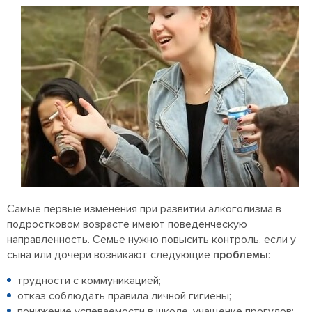
Самые первые изменения при развитии алкоголизма в
подростковом возрасте имеют поведенческую
направленность. Семье нужно повысить контроль, если у
сына или дочери возникают следующие
проблемы
:
трудности с коммуникацией;
отказ соблюдать правила личной гигиены;
понижение успеваемости в школе, учащение прогулов;