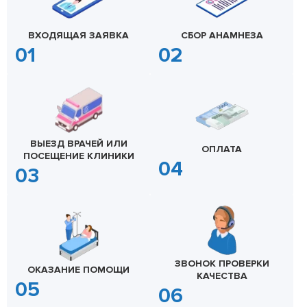
ВХОДЯЩАЯ ЗАЯВКА
СБОР АНАМНЕЗА
ВЫЕЗД ВРАЧЕЙ ИЛИ
ОПЛАТА
ПОСЕЩЕНИЕ КЛИНИКИ
ЗВОНОК ПРОВЕРКИ
ОКАЗАНИЕ ПОМОЩИ
КАЧЕСТВА