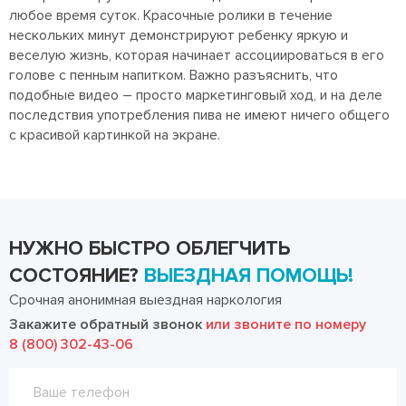
любое время суток. Красочные ролики в течение
нескольких минут демонстрируют ребенку яркую и
веселую жизнь, которая начинает ассоциироваться в его
голове с пенным напитком. Важно разъяснить, что
подобные видео – просто маркетинговый ход, и на деле
последствия употребления пива не имеют ничего общего
с красивой картинкой на экране.
НУЖНО БЫСТРО ОБЛЕГЧИТЬ
СОСТОЯНИЕ?
ВЫЕЗДНАЯ ПОМОЩЬ!
Срочная анонимная выездная наркология
Закажите обратный звонок
или звоните по номеру
8 (800) 302-43-06