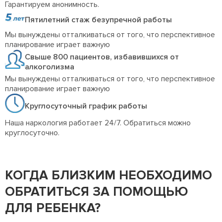
Гарантируем анонимность.
Пятилетний стаж безупречной работы
Мы вынуждены отталкиваться от того, что перспективное
планирование играет важную
Свыше 800 пациентов, избавившихся от
алкоголизма
Мы вынуждены отталкиваться от того, что перспективное
планирование играет важную
Круглосуточный график работы
Наша наркология работает 24/7. Обратиться можно
круглосуточно.
КОГДА БЛИЗКИМ НЕОБХОДИМО
ОБРАТИТЬСЯ ЗА ПОМОЩЬЮ
ДЛЯ РЕБЕНКА?