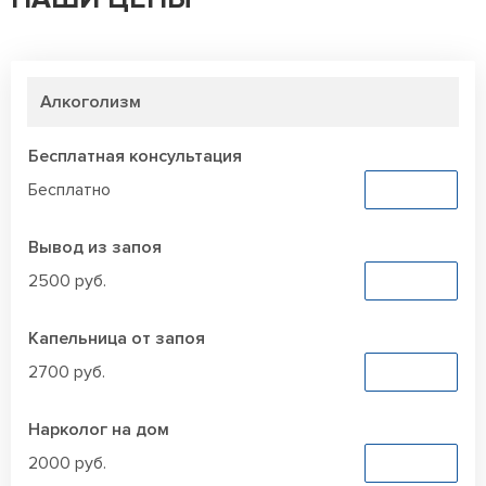
Алкоголизм
Бесплатная консультация
Бесплатно
Заказать
Вывод из запоя
2500 руб.
Заказать
Капельница от запоя
2700 руб.
Заказать
Нарколог на дом
2000 руб.
Заказать