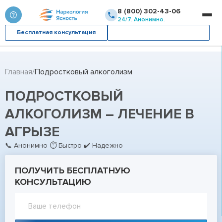
8 (800) 302-43-06
24/7. Анонимно.
Бесплатная консультация
Вызвать врача
Главная
Подростковый алкоголизм
ПОДРОСТКОВЫЙ
АЛКОГОЛИЗМ – ЛЕЧЕНИЕ В
АГРЫЗЕ
📞 Анонимно ⏱ Быстро ✔ Надежно
ПОЛУЧИТЬ БЕСПЛАТНУЮ
КОНСУЛЬТАЦИЮ