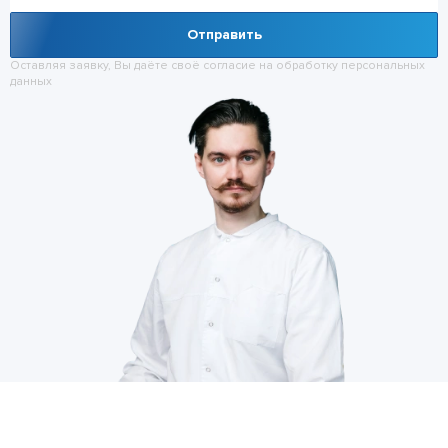
Отправить
Оставляя заявку, Вы даёте своё согласие на обработку
персональных
данных