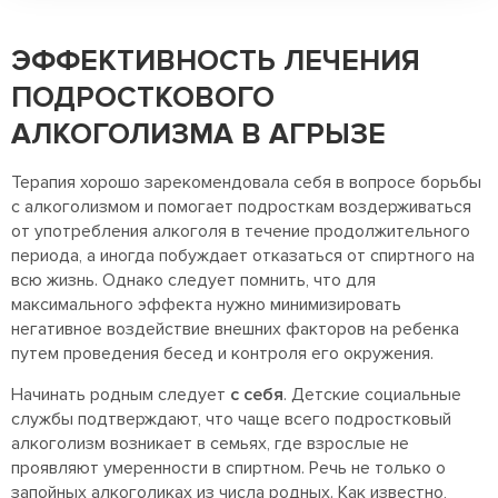
ЭФФЕКТИВНОСТЬ ЛЕЧЕНИЯ
ПОДРОСТКОВОГО
АЛКОГОЛИЗМА В АГРЫЗЕ
Терапия хорошо зарекомендовала себя в вопросе борьбы
с алкоголизмом и помогает подросткам воздерживаться
от употребления алкоголя в течение продолжительного
периода, а иногда побуждает отказаться от спиртного на
всю жизнь. Однако следует помнить, что для
максимального эффекта нужно минимизировать
негативное воздействие внешних факторов на ребенка
путем проведения бесед и контроля его окружения.
Начинать родным следует
с себя
. Детские социальные
службы подтверждают, что чаще всего подростковый
алкоголизм возникает в семьях, где взрослые не
проявляют умеренности в спиртном. Речь не только о
запойных алкоголиках из числа родных. Как известно,