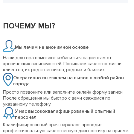
ПОЧЕМУ МЫ?
Мы лечим на анонимной основе
Наши доктора помогают избавиться пациентам от
хронических зависимостей. Повышаем качество жизни
клиентов, их родственников, родных и близких.
Оперативно выезжаем на вызов в любой район
города
Просто позвоните или заполните онлайн форму записи.
После обращения мы быстро с вами свяжемся по
указанному телефону.
У нас высококвалифицированный опытный
персонал
Квалифицированный врач-нарколог проводит
профессиональную качественную диагностику на приеме.