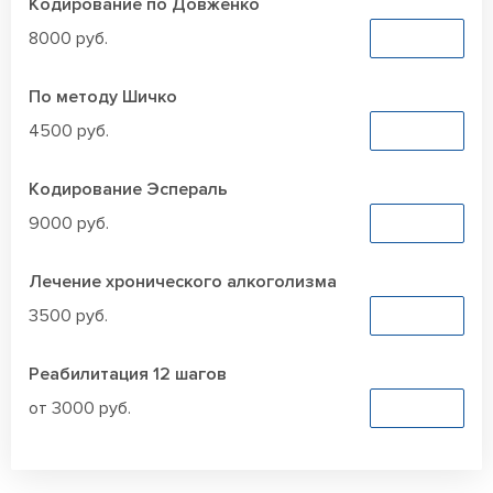
Кодирование по Довженко
8000 руб.
Заказать
По методу Шичко
4500 руб.
Заказать
Кодирование Эспераль
9000 руб.
Заказать
Лечение хронического алкоголизма
3500 руб.
Заказать
Реабилитация 12 шагов
от 3000 руб.
Заказать