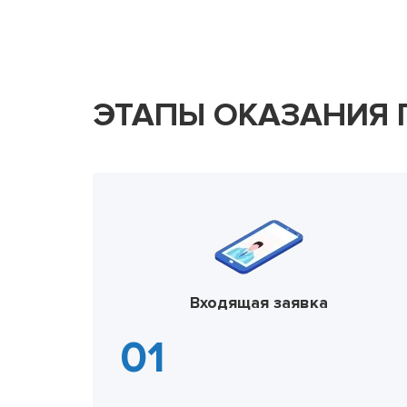
ЭТАПЫ ОКАЗАНИЯ
Входящая заявка