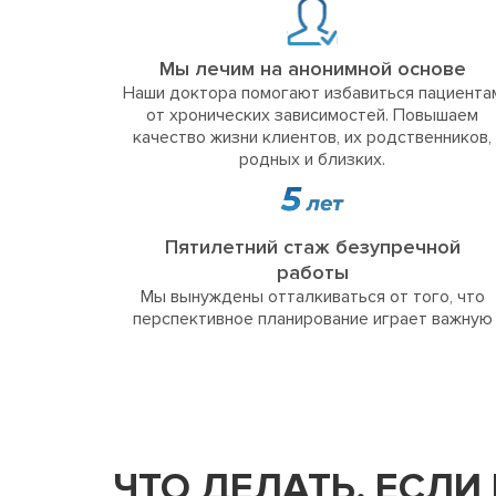
Мы лечим на анонимной основе
Наши доктора помогают избавиться пациента
от хронических зависимостей. Повышаем
качество жизни клиентов, их родственников,
родных и близких.
Пятилетний стаж безупречной
работы
Мы вынуждены отталкиваться от того, что
перспективное планирование играет важную
ЧТО ДЕЛАТЬ, ЕСЛИ