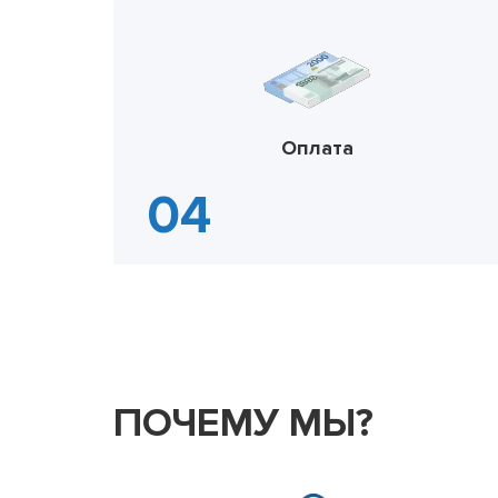
Оплата
ПОЧЕМУ МЫ?