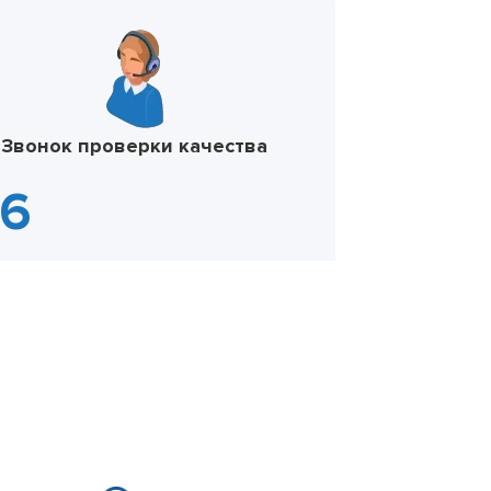
Звонок проверки качества