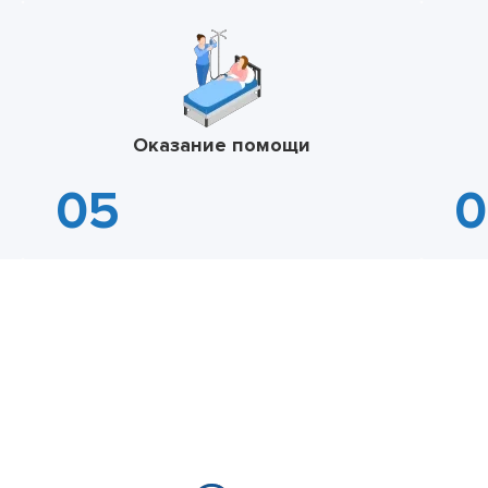
Оказание помощи