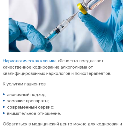
Наркологическая клиника
«Ясность» предлагает
качественное кодирование алкоголизма от
квалифицированных наркологов и психотерапевтов.
К услугам пациентов:
анонимный подход;
хорошие препараты;
современный сервис
;
внимательное отношение.
Обратиться в медицинский центр можно для кодировки и