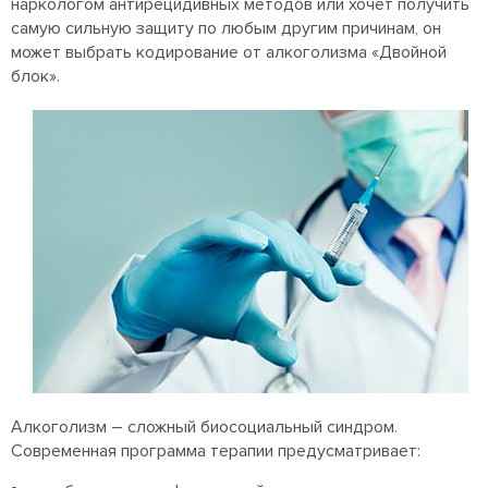
наркологом антирецидивных методов или хочет получить
самую сильную защиту по любым другим причинам, он
может выбрать кодирование от алкоголизма «Двойной
блок».
Алкоголизм – сложный биосоциальный синдром.
Современная программа терапии предусматривает: