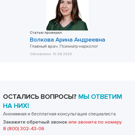
Статью проверил:
Волкова Арина Андреевна
Главный врач, Психиатр-нарколог
Обновлено:
10 08 2026
ОСТАЛИСЬ ВОПРОСЫ?
МЫ ОТВЕТИМ
НА НИХ!
Анонимная и бесплатная консультация специалиста
Закажите обратный звонок
или звоните по номеру
8 (800) 302-43-06