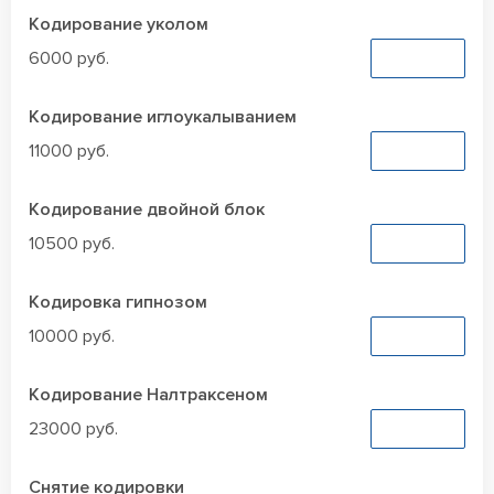
Кодирование уколом
6000 руб.
Заказать
Кодирование иглоукалыванием
11000 руб.
Заказать
Кодирование двойной блок
10500 руб.
Заказать
Кодировка гипнозом
10000 руб.
Заказать
Кодирование Налтраксеном
23000 руб.
Заказать
Снятие кодировки