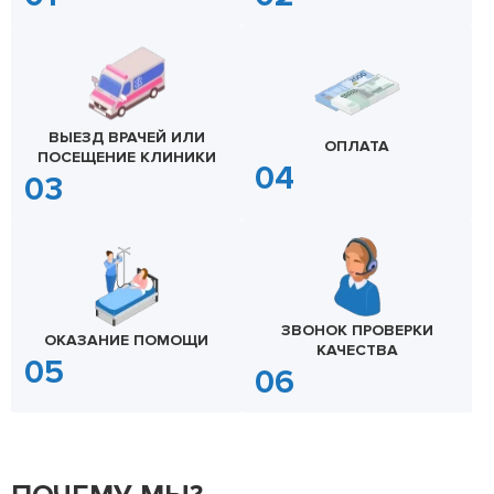
ВЫЕЗД ВРАЧЕЙ ИЛИ
ОПЛАТА
ПОСЕЩЕНИЕ КЛИНИКИ
ЗВОНОК ПРОВЕРКИ
ОКАЗАНИЕ ПОМОЩИ
КАЧЕСТВА