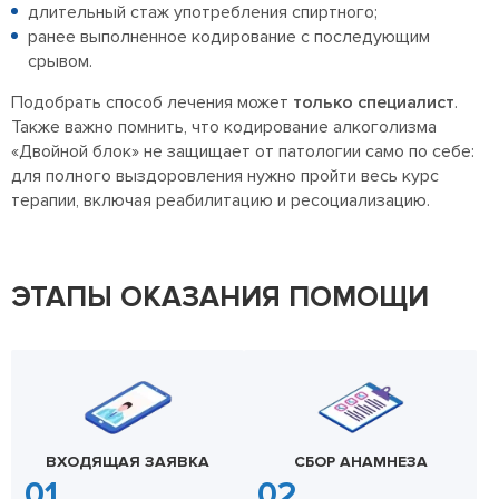
длительный стаж употребления спиртного;
ранее выполненное кодирование с последующим
срывом.
Подобрать способ лечения может
только специалист
.
Также важно помнить, что кодирование алкоголизма
«Двойной блок» не защищает от патологии само по себе:
для полного выздоровления нужно пройти весь курс
терапии, включая реабилитацию и ресоциализацию.
ЭТАПЫ ОКАЗАНИЯ ПОМОЩИ
ВХОДЯЩАЯ ЗАЯВКА
СБОР АНАМНЕЗА