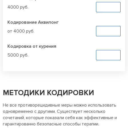
4000 руб.
Заказать
Кодирование Аквилонг
от 4000 руб.
Заказать
Кодировка от курения
5000 руб.
Заказать
МЕТОДИКИ КОДИРОВКИ
Не все противорецидивные меры можно использовать
одновременно с другими. Существует несколько
сочетаний, которые показали себя как эффективные и
гарантированно безопасные способы терапии.