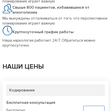
планирование играет важную
Свыше 800 пациентов, избавившихся от
алкоголизма
Мы вынуждены отталкиваться от того, что перспективное
планирование играет важную
Круглосуточный график работы
Наша наркология работает 24/7. Обратиться можно
круглосуточно.
НАШИ ЦЕНЫ
Кодирование
Бесплатная консультация
Бесплатно
Заказать