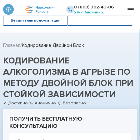
8 (800) 302-43-06
24/7. Анонимно.
Бесплатная консультация
Вызвать врача
Главная
Кодирование Двойной Блок
КОДИРОВАНИЕ
АЛКОГОЛИЗМА В АГРЫЗЕ ПО
МЕТОДУ ДВОЙНОЙ БЛОК ПРИ
СТОЙКОЙ ЗАВИСИМОСТИ
✔ Доступно 📞 Анонимно 💉 Безопасно
ПОЛУЧИТЬ БЕСПЛАТНУЮ
КОНСУЛЬТАЦИЮ