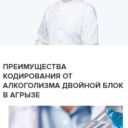
ПРЕИМУЩЕСТВА
КОДИРОВАНИЯ ОТ
АЛКОГОЛИЗМА ДВОЙНОЙ БЛОК
В АГРЫЗЕ