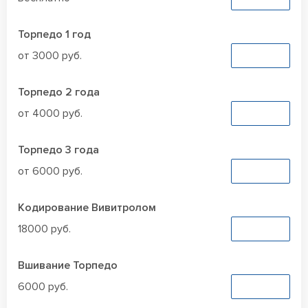
Торпедо 1 год
от 3000 руб.
Заказать
Торпедо 2 года
от 4000 руб.
Заказать
Торпедо 3 года
от 6000 руб.
Заказать
Кодирование Вивитролом
18000 руб.
Заказать
Вшивание Торпедо
6000 руб.
Заказать