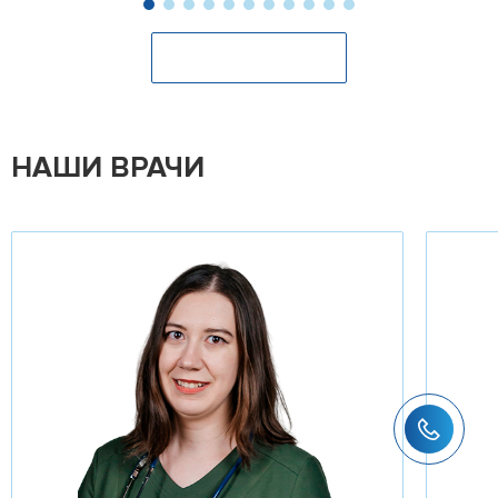
Оставить отзыв
НАШИ ВРАЧИ