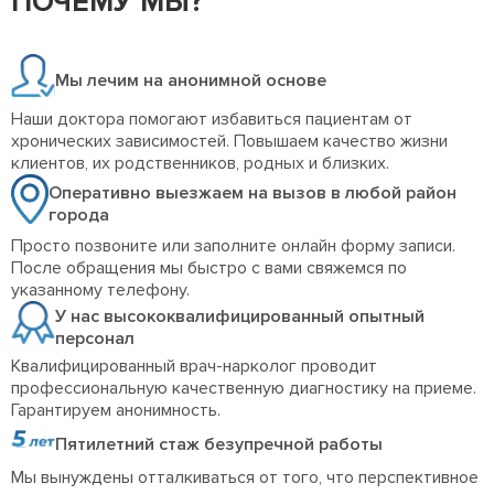
ПОЧЕМУ МЫ?
Мы лечим на анонимной основе
Наши доктора помогают избавиться пациентам от
хронических зависимостей. Повышаем качество жизни
клиентов, их родственников, родных и близких.
Оперативно выезжаем на вызов в любой район
города
Просто позвоните или заполните онлайн форму записи.
После обращения мы быстро с вами свяжемся по
указанному телефону.
У нас высококвалифицированный опытный
персонал
Квалифицированный врач-нарколог проводит
профессиональную качественную диагностику на приеме.
Гарантируем анонимность.
Пятилетний стаж безупречной работы
Мы вынуждены отталкиваться от того, что перспективное