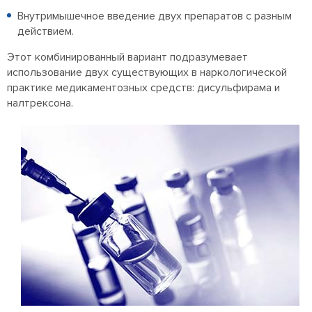
Внутримышечное введение двух препаратов с разным
действием.
Этот комбинированный вариант подразумевает
использование двух существующих в наркологической
практике медикаментозных средств: дисульфирама и
налтрексона.