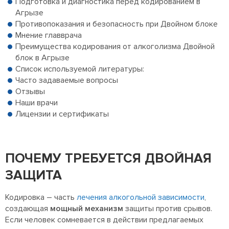
Подготовка и диагностика перед кодированием в
Агрызе
Противопоказания и безопасность при Двойном блоке
Мнение главврача
Преимущества кодирования от алкоголизма Двойной
блок в Агрызе
Список используемой литературы:
Часто задаваемые вопросы
Отзывы
Наши врачи
Лицензии и сертификаты
ПОЧЕМУ ТРЕБУЕТСЯ ДВОЙНАЯ
ЗАЩИТА
Кодировка – часть
лечения алкогольной зависимости
,
создающая
мощный механизм
защиты против срывов.
Если человек сомневается в действии предлагаемых