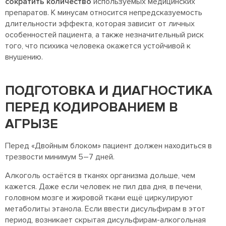
сократить количество
используемых медицинских
препаратов. К минусам относится непредсказуемость
длительности эффекта, которая зависит от личных
особенностей пациента, а также незначительный риск
того, что психика человека окажется устойчивой к
внушению.
ПОДГОТОВКА И ДИАГНОСТИКА
ПЕРЕД КОДИРОВАНИЕМ В
АГРЫЗЕ
Перед «Двойным блоком» пациент должен находиться в
трезвости минимум 5–7 дней.
Алкоголь остаётся в тканях организма дольше, чем
кажется. Даже если человек не пил два дня, в печени,
головном мозге и жировой ткани ещё циркулируют
метаболиты этанола. Если ввести дисульфирам в этот
период, возникает скрытая дисульфирам-алкогольная