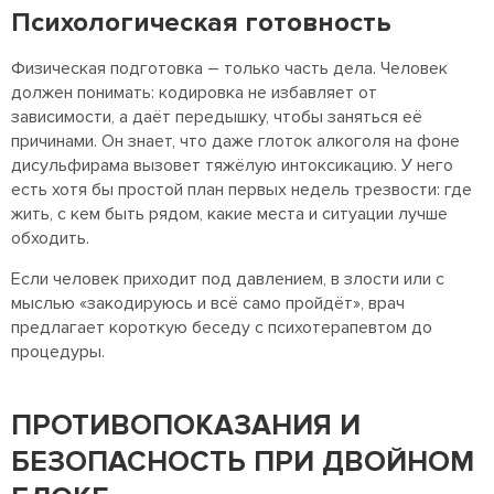
Психологическая готовность
Физическая подготовка – только часть дела. Человек
должен понимать: кодировка не избавляет от
зависимости, а даёт передышку, чтобы заняться её
причинами. Он знает, что даже глоток алкоголя на фоне
дисульфирама вызовет тяжёлую интоксикацию. У него
есть хотя бы простой план первых недель трезвости: где
жить, с кем быть рядом, какие места и ситуации лучше
обходить.
Если человек приходит под давлением, в злости или с
мыслью «закодируюсь и всё само пройдёт», врач
предлагает короткую беседу с психотерапевтом до
процедуры.
ПРОТИВОПОКАЗАНИЯ И
БЕЗОПАСНОСТЬ ПРИ ДВОЙНОМ