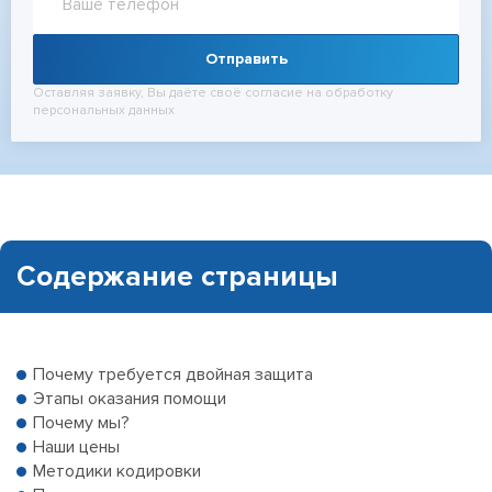
Отправить
Оставляя заявку, Вы даёте своё согласие на обработку
персональных данных
Содержание страницы
Почему требуется двойная защита
Этапы оказания помощи
Почему мы?
Наши цены
Методики кодировки