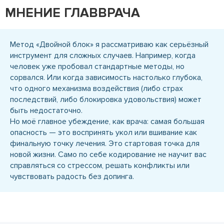
МНЕНИЕ ГЛАВВРАЧА
Метод «Двойной блок» я рассматриваю как серьёзный
инструмент для сложных случаев. Например, когда
человек уже пробовал стандартные методы, но
сорвался. Или когда зависимость настолько глубока,
что одного механизма воздействия (либо страх
последствий, либо блокировка удовольствия) может
быть недостаточно.
Но моё главное убеждение, как врача: самая большая
опасность — это воспринять укол или вшивание как
финальную точку лечения. Это стартовая точка для
новой жизни. Само по себе кодирование не научит вас
справляться со стрессом, решать конфликты или
чувствовать радость без допинга.