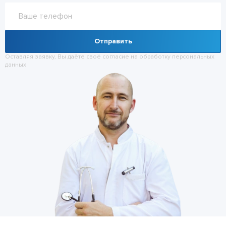
Отправить
Оставляя заявку, Вы даёте своё согласие на обработку
персональных
данных