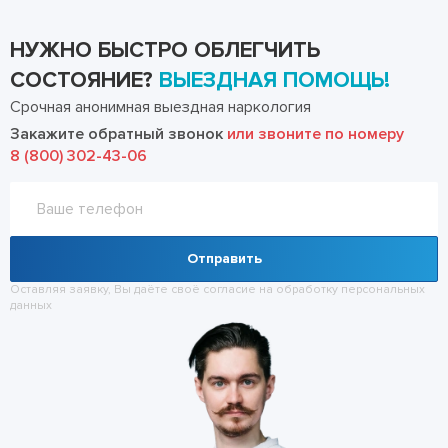
НУЖНО БЫСТРО ОБЛЕГЧИТЬ
СОСТОЯНИЕ?
ВЫЕЗДНАЯ ПОМОЩЬ!
Срочная анонимная выездная наркология
Закажите обратный звонок
или звоните по номеру
8 (800) 302-43-06
Отправить
Оставляя заявку, Вы даёте своё согласие на обработку
персональных
данных