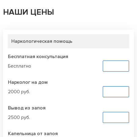
НАШИ ЦЕНЫ
Наркологическая помощь
Бесплатная консультация
Бесплатно
Заказать
Нарколог на дом
2000 руб.
Заказать
Вывод из запоя
2500 руб.
Заказать
Капельница от запоя