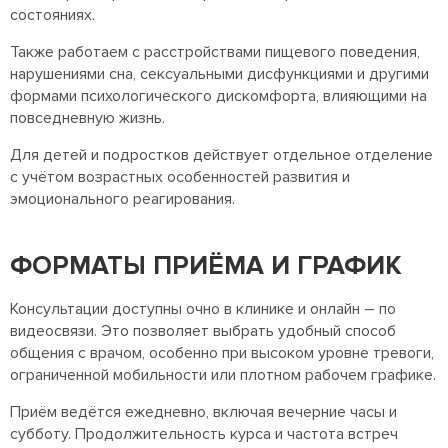
состояниях.
Также работаем с расстройствами пищевого поведения,
нарушениями сна, сексуальными дисфункциями и другими
формами психологического дискомфорта, влияющими на
повседневную жизнь.
Для детей и подростков действует отдельное отделение
с учётом возрастных особенностей развития и
эмоционального реагирования.
ФОРМАТЫ ПРИЁМА И ГРАФИК
Консультации доступны очно в клинике и онлайн – по
видеосвязи. Это позволяет выбрать удобный способ
общения с врачом, особенно при высоком уровне тревоги,
ограниченной мобильности или плотном рабочем графике.
Приём ведётся ежедневно, включая вечерние часы и
субботу. Продолжительность курса и частота встреч