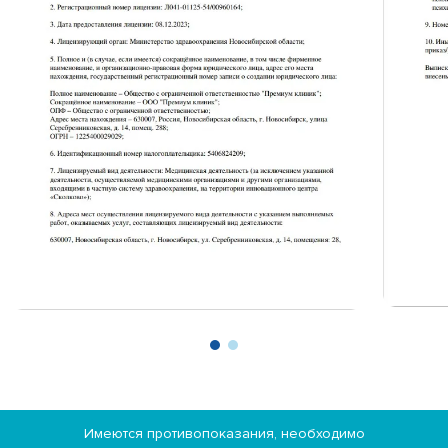
Имеются противопоказания, необходимо