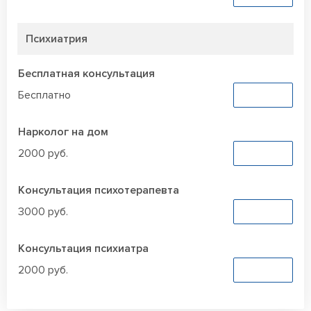
Психиатрия
Бесплатная консультация
Бесплатно
Заказать
Нарколог на дом
2000 руб.
Заказать
Консультация психотерапевта
3000 руб.
Заказать
Консультация психиатра
2000 руб.
Заказать