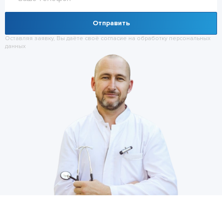
Отправить
Оставляя заявку, Вы даёте своё согласие на обработку
персональных
данных