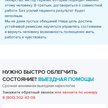
лекарство, метод терапии, который подходит именно
этому человеку. В-третьих, договориться о совместной
работе. Без усилий пациента результат будет
неполным.
Мы не даем пустых обещаний. Наша цель достичь
устойчивой ремиссии, научиться управлять состоянием
и вернуть человеку возможность полноценно жить,
работать и чувствовать.
НУЖНО БЫСТРО ОБЛЕГЧИТЬ
СОСТОЯНИЕ?
ВЫЕЗДНАЯ ПОМОЩЬ!
Срочная анонимная выездная наркология
Закажите обратный звонок
или звоните по номеру
8 (800) 302-43-06