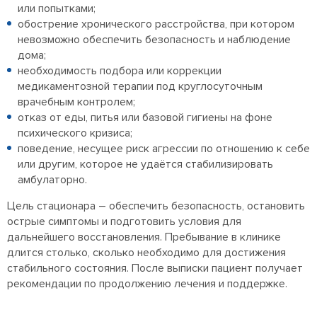
или попытками;
обострение хронического расстройства, при котором
невозможно обеспечить безопасность и наблюдение
дома;
необходимость подбора или коррекции
медикаментозной терапии под круглосуточным
врачебным контролем;
отказ от еды, питья или базовой гигиены на фоне
психического кризиса;
поведение, несущее риск агрессии по отношению к себе
или другим, которое не удаётся стабилизировать
амбулаторно.
Цель стационара – обеспечить безопасность, остановить
острые симптомы и подготовить условия для
дальнейшего восстановления. Пребывание в клинике
длится столько, сколько необходимо для достижения
стабильного состояния. После выписки пациент получает
рекомендации по продолжению лечения и поддержке.