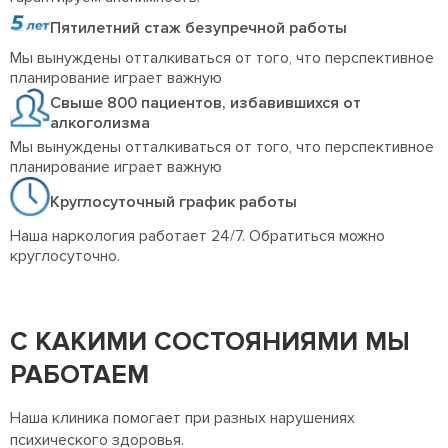
Пятилетний стаж безупречной работы
Мы вынуждены отталкиваться от того, что перспективное
планирование играет важную
Свыше 800 пациентов, избавившихся от
алкоголизма
Мы вынуждены отталкиваться от того, что перспективное
планирование играет важную
Круглосуточный график работы
Наша наркология работает 24/7. Обратиться можно
круглосуточно.
С КАКИМИ СОСТОЯНИЯМИ МЫ
РАБОТАЕМ
Наша клиника помогает при разных нарушениях
психического здоровья.