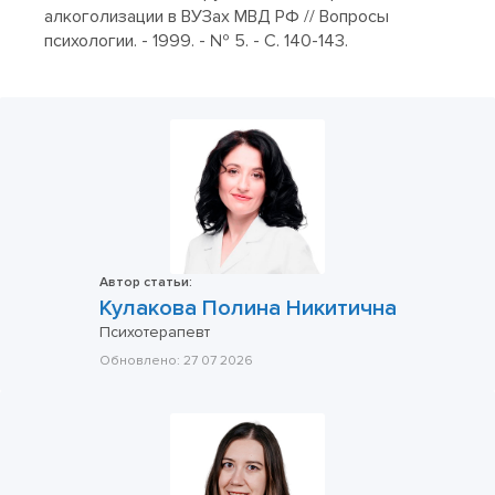
алкоголизации в ВУЗах МВД РФ // Вопросы
психологии. - 1999. - № 5. - С. 140-143.
Автор статьи:
Кулакова Полина Никитична
Психотерапевт
Обновлено:
27 07 2026