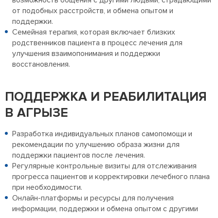
возможность общения с другими людьми, страдающими
от подобных расстройств, и обмена опытом и
поддержки.
Семейная терапия, которая включает близких
родственников пациента в процесс лечения для
улучшения взаимопонимания и поддержки
восстановления.
ПОДДЕРЖКА И РЕАБИЛИТАЦИЯ
В АГРЫЗЕ
Разработка индивидуальных планов самопомощи и
рекомендации по улучшению образа жизни для
поддержки пациентов после лечения.
Регулярные контрольные визиты для отслеживания
прогресса пациентов и корректировки лечебного плана
при необходимости.
Онлайн-платформы и ресурсы для получения
информации, поддержки и обмена опытом с другими