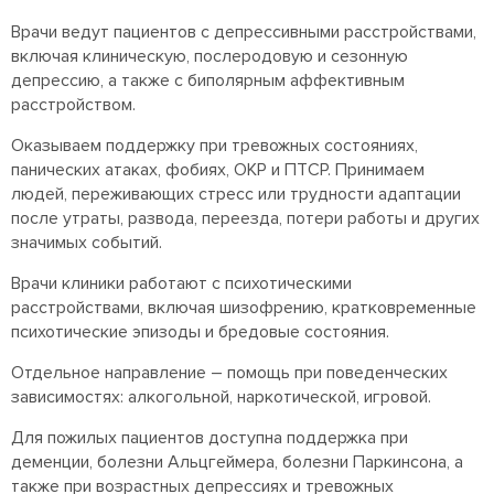
Врачи ведут пациентов с депрессивными расстройствами,
включая клиническую, послеродовую и сезонную
депрессию, а также с биполярным аффективным
расстройством.
Оказываем поддержку при тревожных состояниях,
панических атаках, фобиях, ОКР и ПТСР. Принимаем
людей, переживающих стресс или трудности адаптации
после утраты, развода, переезда, потери работы и других
значимых событий.
Врачи клиники работают с психотическими
расстройствами, включая шизофрению, кратковременные
психотические эпизоды и бредовые состояния.
Отдельное направление – помощь при поведенческих
зависимостях: алкогольной, наркотической, игровой.
Для пожилых пациентов доступна поддержка при
деменции, болезни Альцгеймера, болезни Паркинсона, а
также при возрастных депрессиях и тревожных