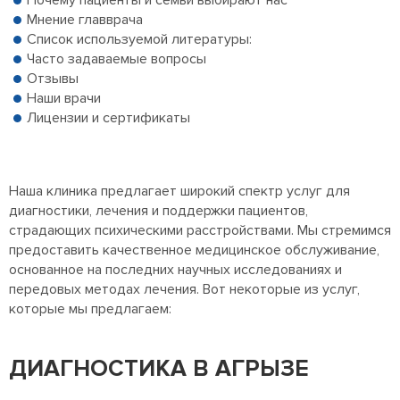
Почему пациенты и семьи выбирают нас
Мнение главврача
Список используемой литературы:
Часто задаваемые вопросы
Отзывы
Наши врачи
Лицензии и сертификаты
Наша клиника предлагает широкий спектр услуг для
диагностики, лечения и поддержки пациентов,
страдающих психическими расстройствами. Мы стремимся
предоставить качественное медицинское обслуживание,
основанное на последних научных исследованиях и
передовых методах лечения. Вот некоторые из услуг,
которые мы предлагаем:
ДИАГНОСТИКА В АГРЫЗЕ