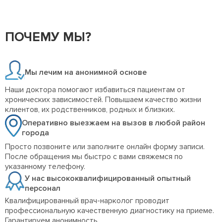
ПОЧЕМУ МЫ?
Мы лечим на анонимной основе
Наши доктора помогают избавиться пациентам от
хронических зависимостей. Повышаем качество жизни
клиентов, их родственников, родных и близких.
Оперативно выезжаем на вызов в любой район
города
Просто позвоните или заполните онлайн форму записи.
После обращения мы быстро с вами свяжемся по
указанному телефону.
У нас высококвалифицированный опытный
персонал
Квалифицированный врач-нарколог проводит
профессиональную качественную диагностику на приеме.
Гарантируем анонимность.