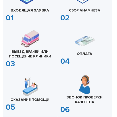
ВХОДЯЩАЯ ЗАЯВКА
СБОР АНАМНЕЗА
ВЫЕЗД ВРАЧЕЙ ИЛИ
ОПЛАТА
ПОСЕЩЕНИЕ КЛИНИКИ
ЗВОНОК ПРОВЕРКИ
ОКАЗАНИЕ ПОМОЩИ
КАЧЕСТВА