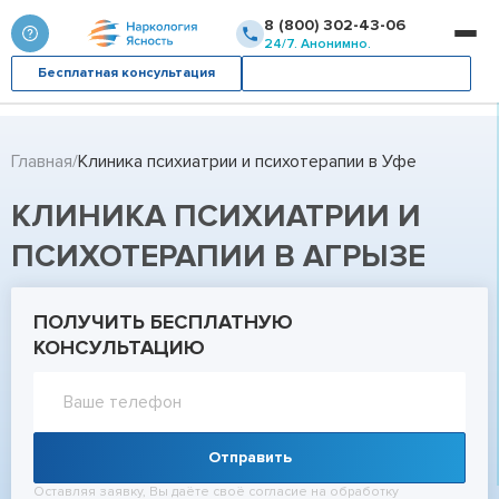
8 (800) 302-43-06
24/7. Анонимно.
Бесплатная консультация
Вызвать врача
Главная
Клиника психиатрии и психотерапии в Уфе
КЛИНИКА ПСИХИАТРИИ И
ПСИХОТЕРАПИИ В АГРЫЗЕ
ПОЛУЧИТЬ БЕСПЛАТНУЮ
КОНСУЛЬТАЦИЮ
Отправить
Оставляя заявку, Вы даёте своё согласие на обработку