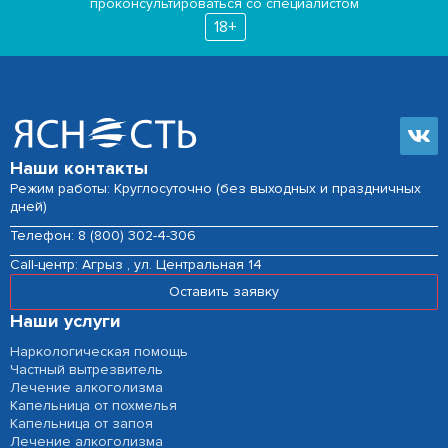
проконсультироваться со специалистом
18+
Наши контакты
Режим работы: Круглосуточно (без выходных и праздничных
дней)
Телефон:
8 (800) 302-4-306
Сall-центр:
Агрыз , ул. Центральная 14
Оставить заявку
Наши услуги
Наркологическая помощь
Частный вытрезвитель
Лечение алкоголизма
Капельница от похмелья
Капельница от запоя
Лечение алкоголизма