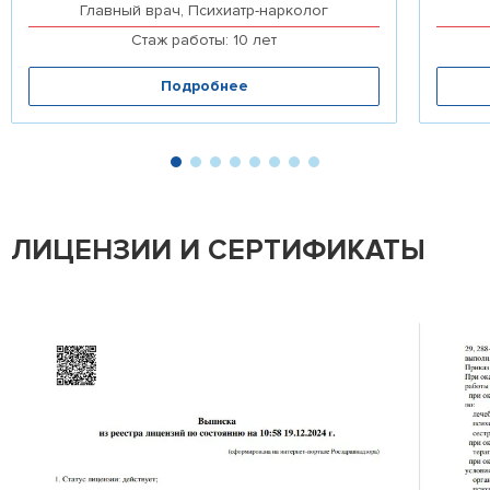
Главный врач, Психиатр-нарколог
Стаж работы: 10 лет
Подробнее
ЛИЦЕНЗИИ И СЕРТИФИКАТЫ