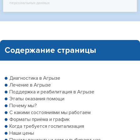
персональных данных
Содержание страницы
Диагностика в Агрызе
Лечение в Агрызе
Поддержка и реабилитация в Агрызе
Этапы оказания помощи
Почему мы?
С какими состояниями мы работаем
Форматы приёма и график
Когда требуется госпитализация
Наши цены