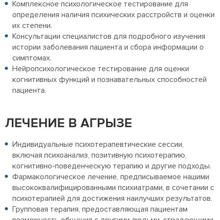
Комплексное психологическое тестирование для
определения наличия психических расстройств и оценки
их степени.
Консультации специалистов для подробного изучения
истории заболевания пациента и сбора информации о
симптомах.
Нейропсихологическое тестирование для оценки
когнитивных функций и познавательных способностей
пациента.
ЛЕЧЕНИЕ В АГРЫЗЕ
Индивидуальные психотерапевтические сессии,
включая психоанализ, позитивную психотерапию,
когнитивно-поведенческую терапию и другие подходы.
Фармакологическое лечение, предписываемое нашими
высококвалифицированными психиатрами, в сочетании с
психотерапией для достижения наилучших результатов.
Групповая терапия, предоставляющая пациентам