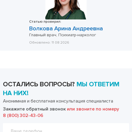
Статью проверил:
Волкова Арина Андреевна
Главный врач, Психиатр-нарколог
Обновлено:
11 08 2026
ОСТАЛИСЬ ВОПРОСЫ?
МЫ ОТВЕТИМ
НА НИХ!
Анонимная и бесплатная консультация специалиста
Закажите обратный звонок
или звоните по номеру
8 (800) 302-43-06