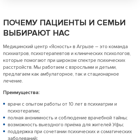
ПОЧЕМУ ПАЦИЕНТЫ И СЕМЬИ
ВЫБИРАЮТ НАС
Медицинский центр «Ясность» в Агрызе – это команда
психиатров, психотерапевтов и клинических психологов,
которые помогают при широком спектре психических
расстройств. Мы работаем с взрослыми и детьми,
предлагаем как амбулаторное, так и стационарное
лечение.
Преимущества:
врачи с опытом работы от 10 лет в психиатрии и
психотерапии
;
полная анонимность и соблюдение врачебной тайны;
возможность выездного приёма для жителей Уфы;
поддержка при сочетании психических и соматических
заболеваний
;