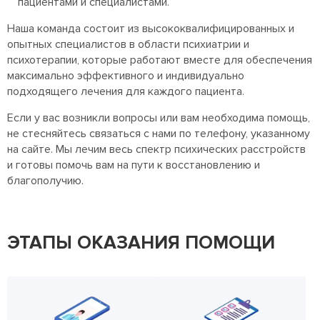
пациентами и специалистами.
Наша команда состоит из высококвалифицированных и
опытных специалистов в области психиатрии и
психотерапии, которые работают вместе для обеспечения
максимально эффективного и индивидуально
подходящего лечения для каждого пациента.
Если у вас возникли вопросы или вам необходима помощь,
не стесняйтесь связаться с нами по телефону, указанному
на сайте. Мы лечим весь спектр психических расстройств
и готовы помочь вам на пути к восстановлению и
благополучию.
ЭТАПЫ ОКАЗАНИЯ ПОМОЩИ