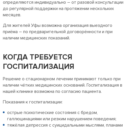
определяются индивидуально – от разовой консультации
до регулярной поддержки на протяжении нескольких
месяцев.
Для жителей Уфы возможна организация выездного
приёма – по предварительной договорённости и при
наличии медицинских показаний.
КОГДА ТРЕБУЕТСЯ
ГОСПИТАЛИЗАЦИЯ
Решение о стационарном лечении принимают только при
наличии чётких медицинских оснований. Госпитализация в
нашей клинике возможна по согласию пациента.
Показания к госпитализации:
острые психотические состояния с бредом,
галлюцинациями или резким нарушением поведения;
тяжёлая депрессия с суицидальными мыслями, планами