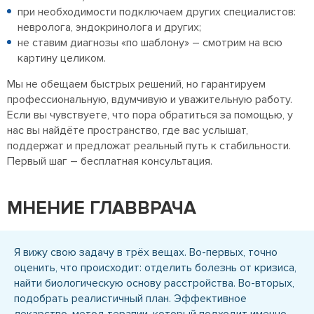
при необходимости подключаем других специалистов:
невролога, эндокринолога и других;
не ставим диагнозы «по шаблону» – смотрим на всю
картину целиком.
Мы не обещаем быстрых решений, но гарантируем
профессиональную, вдумчивую и уважительную работу.
Если вы чувствуете, что пора обратиться за помощью, у
нас вы найдёте пространство, где вас услышат,
поддержат и предложат реальный путь к стабильности.
Первый шаг – бесплатная консультация.
МНЕНИЕ ГЛАВВРАЧА
Я вижу свою задачу в трёх вещах. Во-первых, точно
оценить, что происходит: отделить болезнь от кризиса,
найти биологическую основу расстройства. Во-вторых,
подобрать реалистичный план. Эффективное