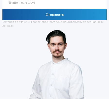
Отправить
Оставляя заявку, Вы даёте своё согласие на обработку
персональных
данных