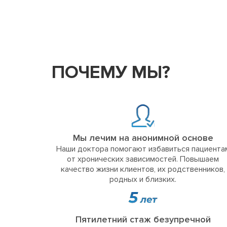
ПОЧЕМУ МЫ?
Мы лечим на анонимной основе
Наши доктора помогают избавиться пациента
от хронических зависимостей. Повышаем
качество жизни клиентов, их родственников,
родных и близких.
Пятилетний стаж безупречной