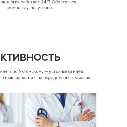
ркология работает 24/7. Обратиться
можно круглосуточно.
ЕКТИВНОСТЬ
нанта по Ухтомскому – устойчивая идея,
нно фиксироваться на определенных мыслях.