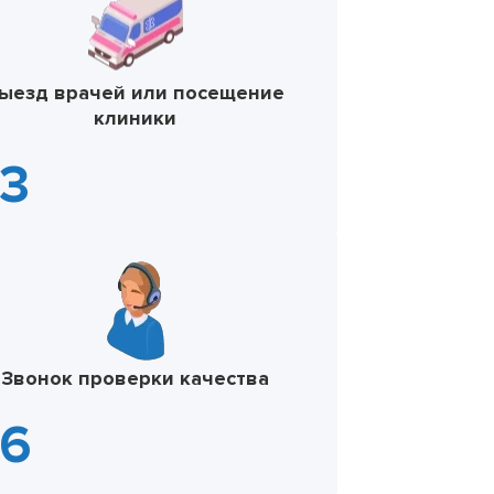
ыезд врачей или посещение
клиники
Звонок проверки качества