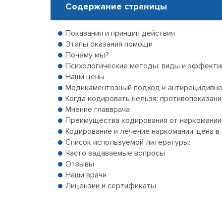
Содержание страницы
Показания и принцип действия
Этапы оказания помощи
Почему мы?
Психологические методы: виды и эффекти
Наши цены
Медикаментозный подход к антирецидивно
Когда кодировать нельзя: противопоказани
Мнение главврача
Преимущества кодирования от наркомании:
Кодирование и лечение наркомании: цена в
Список используемой литературы:
Часто задаваемые вопросы
Отзывы
Наши врачи
Лицензии и сертификаты