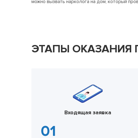
можно вызвать нарколога на дом, который про
ЭТАПЫ ОКАЗАНИЯ
Входящая заявка