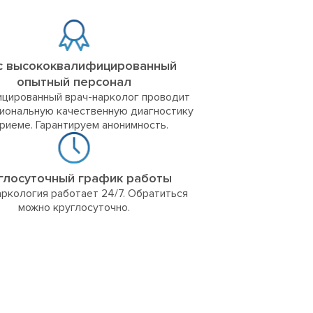
с высококвалифицированный
опытный персонал
цированный врач-нарколог проводит
иональную качественную диагностику
приеме. Гарантируем анонимность.
глосуточный график работы
ркология работает 24/7. Обратиться
можно круглосуточно.