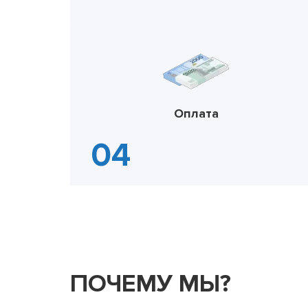
Оплата
ПОЧЕМУ МЫ?