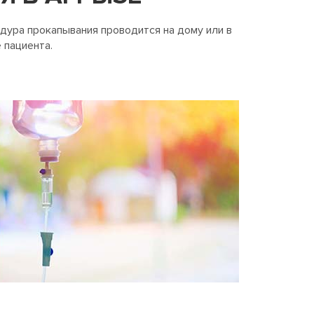
едура прокапывания проводится на дому или в
 пациента.