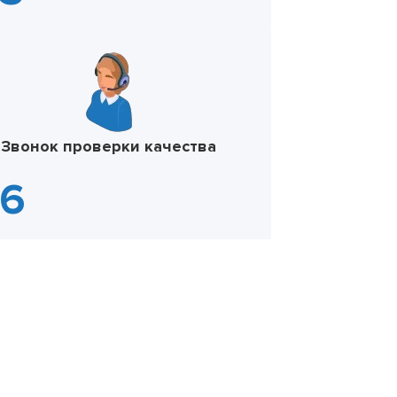
Звонок проверки качества