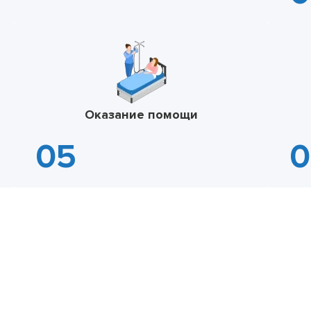
Оказание помощи