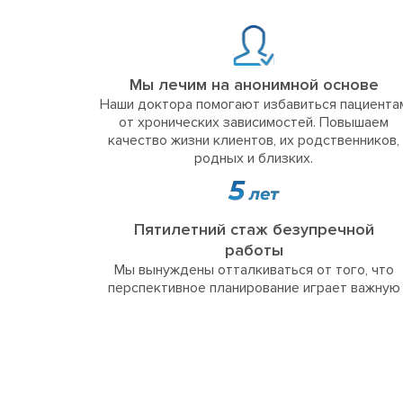
Мы лечим на анонимной основе
Наши доктора помогают избавиться пациента
от хронических зависимостей. Повышаем
качество жизни клиентов, их родственников,
родных и близких.
Пятилетний стаж безупречной
работы
Мы вынуждены отталкиваться от того, что
перспективное планирование играет важную