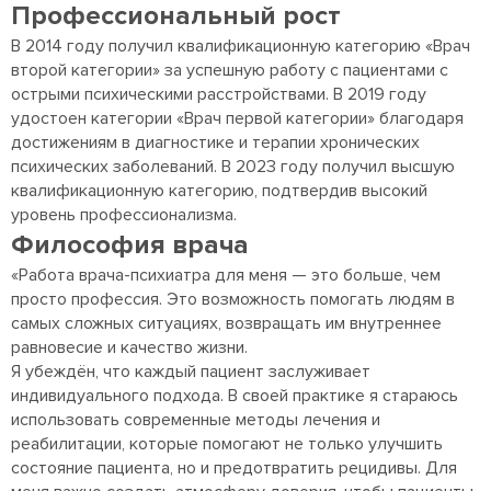
Профессиональный рост
В 2014 году получил квалификационную категорию «Врач
второй категории» за успешную работу с пациентами с
острыми психическими расстройствами. В 2019 году
удостоен категории «Врач первой категории» благодаря
достижениям в диагностике и терапии хронических
психических заболеваний. В 2023 году получил высшую
квалификационную категорию, подтвердив высокий
уровень профессионализма.
Философия врача
«Работа врача-психиатра для меня — это больше, чем
просто профессия. Это возможность помогать людям в
самых сложных ситуациях, возвращать им внутреннее
равновесие и качество жизни.
Я убеждён, что каждый пациент заслуживает
индивидуального подхода. В своей практике я стараюсь
использовать современные методы лечения и
реабилитации, которые помогают не только улучшить
состояние пациента, но и предотвратить рецидивы. Для