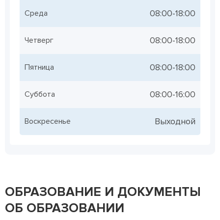
08:00-18:00
Среда
08:00-18:00
Четверг
08:00-18:00
Пятница
08:00-16:00
Суббота
Выходной
Воскресенье
ОБРАЗОВАНИЕ И ДОКУМЕНТЫ
ОБ ОБРАЗОВАНИИ