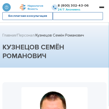
8 (800) 302-43-06
24/7. Анонимно.
Бесплатная консультация
Вызвать врача
Главная
Персонал
Кузнецов Семён Романович
КУЗНЕЦОВ СЕМЁН
РОМАНОВИЧ