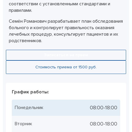
соответствии с установленными стандартами и
правилами.
Семён Романович разрабатывает план обследования
больного и контролирует правильность оказания
лечебных процедур, консультирует пациентов и их
родственников.
Записаться на прием
Стоимость приема от 1500 руб.
График работы:
08:00-18:00
Понедельник
08:00-18:00
Вторник