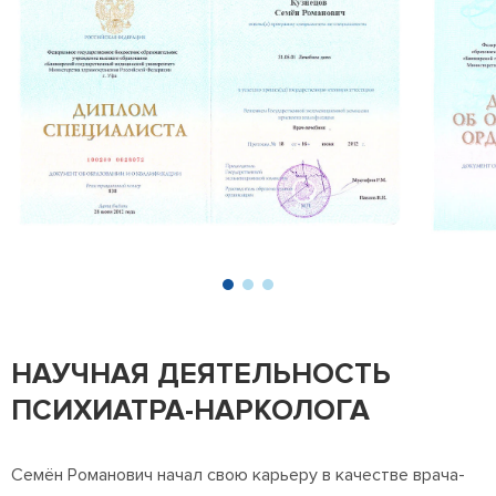
НАУЧНАЯ ДЕЯТЕЛЬНОСТЬ
ПСИХИАТРА-НАРКОЛОГА
Семён Романович начал свою карьеру в качестве врача-