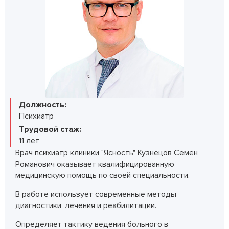
Должность:
Психиатр
Трудовой стаж:
11 лет
Врач психиатр клиники "Ясность" Кузнецов Семён
Романович оказывает квалифицированную
медицинскую помощь по своей специальности.
В работе использует современные методы
диагностики, лечения и реабилитации.
Определяет тактику ведения больного в