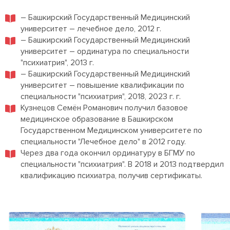
– Башкирский Государственный Медицинский
университет – лечебное дело, 2012 г.
– Башкирский Государственный Медицинский
университет – ординатура по специальности
"психиатрия", 2013 г.
– Башкирский Государственный Медицинский
университет – повышение квалификации по
специальности "психиатрия", 2018, 2023 г. г.
Кузнецов Семён Романович получил базовое
медицинское образование в Башкирском
Государственном Медицинском университете по
специальности "Лечебное дело" в 2012 году.
Через два года окончил ординатуру в БГМУ по
специальности "психиатрия". В 2018 и 2013 подтвердил
квалификацию психиатра, получив сертификаты.