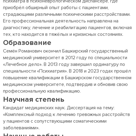
психиатра в психоневрологическом диспансере, где
приобрёл обширный опыт работы с пациентами,
страдающими различными психическими расстройствами.
Его профессиональная деятельность направлена на
диагностику, лечение и реабилитацию пациентов, включая
тех, кто находится в тяжёлых и кризисных состояниях.
Образование
Семён Романович окончил Башкирский государственный
медицинский университет в 2012 году по специальности
«Лечебное дело». В 2013 году завершил ординатуру по
специальности «Психиатрия». В 2018 и 2023 годах прошёл
повышение квалификации в Башкирском государственном
медицинском университете, подтвердив и обновив свою
профессиональную квалификацию.
Научная степень
Кандидат медицинских наук. Диссертация на тему:
«Комплексный подход к лечению тревожных расстройств
у пациентов с сопутствующими соматическими
заболеваниями».