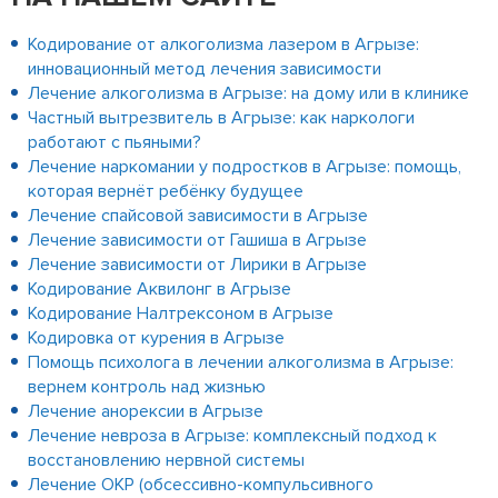
Кодирование от алкоголизма лазером в Агрызе:
инновационный метод лечения зависимости
Лечение алкоголизма в Агрызе: на дому или в клинике
Частный вытрезвитель в Агрызе: как наркологи
работают с пьяными?
Лечение наркомании у подростков в Агрызе: помощь,
которая вернёт ребёнку будущее
Лечение спайсовой зависимости в Агрызе
Лечение зависимости от Гашиша в Агрызе
Лечение зависимости от Лирики в Агрызе
Кодирование Аквилонг в Агрызе
Кодирование Налтрексоном в Агрызе
Кодировка от курения в Агрызе
Помощь психолога в лечении алкоголизма в Агрызе:
вернем контроль над жизнью
Лечение анорексии в Агрызе
Лечение невроза в Агрызе: комплексный подход к
восстановлению нервной системы
Лечение ОКР (обсессивно-компульсивного