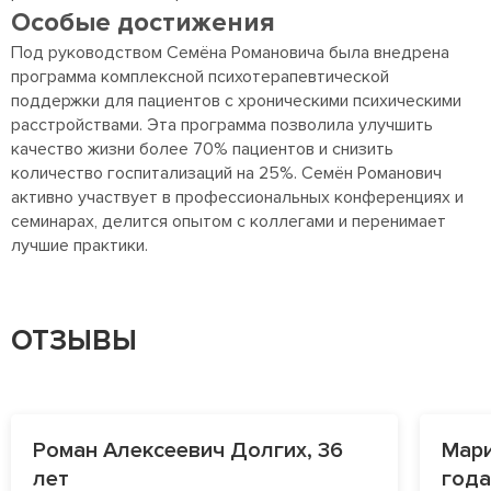
Особые достижения
Под руководством Семёна Романовича была внедрена
программа комплексной психотерапевтической
поддержки для пациентов с хроническими психическими
расстройствами. Эта программа позволила улучшить
качество жизни более 70% пациентов и снизить
количество госпитализаций на 25%. Семён Романович
активно участвует в профессиональных конференциях и
семинарах, делится опытом с коллегами и перенимает
лучшие практики.
ОТЗЫВЫ
Роман Алексеевич Долгих, 36
Мари
лет
год