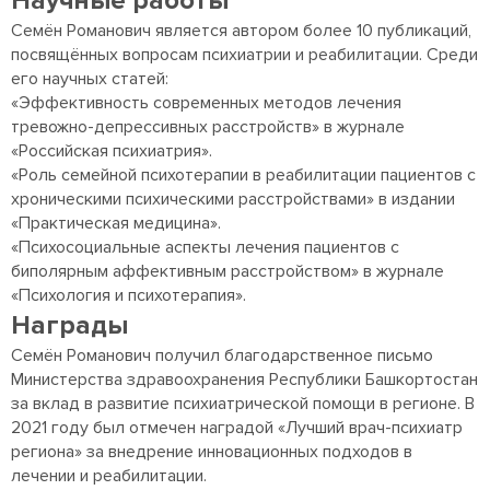
Научные работы
Семён Романович является автором более 10 публикаций,
посвящённых вопросам психиатрии и реабилитации. Среди
его научных статей:
«Эффективность современных методов лечения
тревожно-депрессивных расстройств» в журнале
«Российская психиатрия».
«Роль семейной психотерапии в реабилитации пациентов с
хроническими психическими расстройствами» в издании
«Практическая медицина».
«Психосоциальные аспекты лечения пациентов с
биполярным аффективным расстройством» в журнале
«Психология и психотерапия».
Награды
Семён Романович получил благодарственное письмо
Министерства здравоохранения Республики Башкортостан
за вклад в развитие психиатрической помощи в регионе. В
2021 году был отмечен наградой «Лучший врач-психиатр
региона» за внедрение инновационных подходов в
лечении и реабилитации.